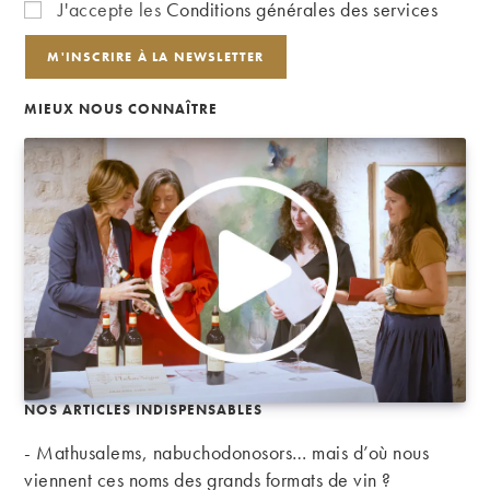
J'accepte les
Conditions générales des services
MIEUX NOUS CONNAÎTRE
NOS ARTICLES INDISPENSABLES
- Mathusalems, nabuchodonosors… mais d’où nous
viennent ces noms des grands formats de vin ?