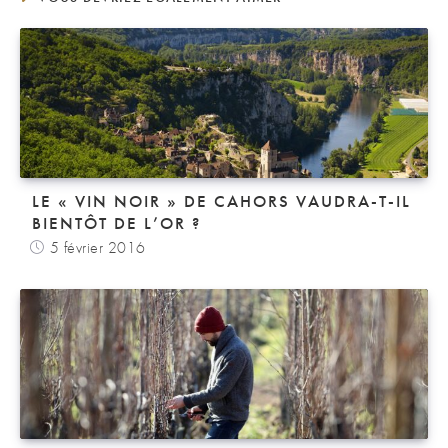
LE « VIN NOIR » DE CAHORS VAUDRA-T-IL
BIENTÔT DE L’OR ?
5 février 2016