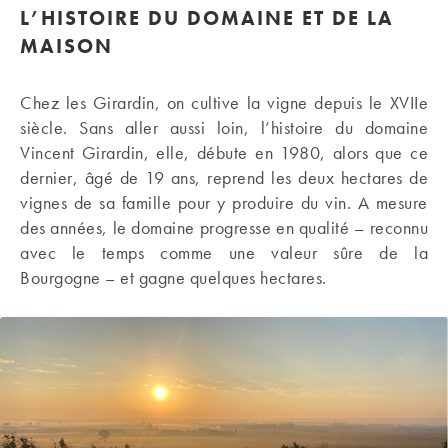
L’HISTOIRE DU DOMAINE ET DE LA
MAISON
Chez les Girardin, on cultive la vigne depuis le XVIIe
siècle. Sans aller aussi loin, l’histoire du domaine
Vincent Girardin, elle, débute en 1980, alors que ce
dernier, âgé de 19 ans, reprend les deux hectares de
vignes de sa famille pour y produire du vin. A mesure
des années, le domaine progresse en qualité – reconnu
avec le temps comme une valeur sûre de la
Bourgogne – et gagne quelques hectares.