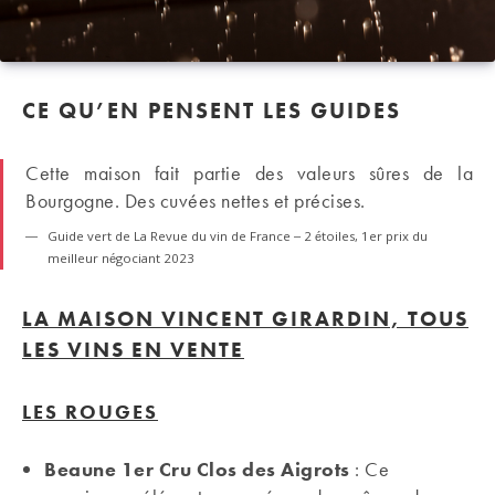
CE QU’EN PENSENT LES GUIDES
Cette maison fait partie des valeurs sûres de la
Bourgogne. Des cuvées nettes et précises.
Guide vert de La Revue du vin de France – 2 étoiles, 1er prix du
meilleur négociant 2023
LA MAISON VINCENT GIRARDIN, TOUS
LES VINS EN VENTE
LES ROUGES
Beaune 1er Cru Clos des Aigrots
: Ce