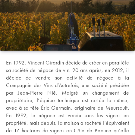
En 1992, Vincent Girardin décide de créer en parallèle
sa société de négoce de vin. 20 ans après, en 2012, il
décide de vendre son activité de négoce à la
Compagnie des Vins d’Autrefois, une société présidée
par Jean-Pierre Nié. Malgré un changement de
propriétaire, l’équipe technique est restée la même,
avec à sa tête Éric Germain, originaire de Meursault.
En 1992, le négoce est vendu sans les vignes en
propriété, mais depuis, la maison a racheté l’équivalent
de 17 hectares de vignes en Côte de Beaune qu’elle