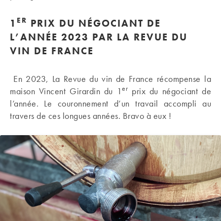
ER
1
PRIX DU NÉGOCIANT DE
L’ANNÉE 2023 PAR LA REVUE DU
VIN DE FRANCE
En 2023, La Revue du vin de France récompense la
er
maison Vincent Girardin du 1
prix du négociant de
l’année. Le couronnement d’un travail accompli au
travers de ces longues années. Bravo à eux !