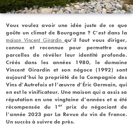
Vous voulez avoir une idée juste de ce que
goûte un climat de Bourgogne ? C’est dans la
maison Vincent Girardin
qu’il faut vous diriger,
connue et reconnue pour permettre aux
parcelles de révéler leur identité profonde.
Créés dans les années 1980, le domaine
Vincent Girardin et son négoce (1992) sont
aujourd’hui la propriété de la Compagnie des
Vins d’Autrefois et l’œuvre d’Éric Germain, qui
en est le vinificateur. Une maison qui a assis sa
réputation en une vingtaine d’années et a été
er
récompensée du 1
prix du négociant de
l’année 2023 par La Revue du vin de France.
Un succès à suivre de près.