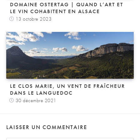
DOMAINE OSTERTAG | QUAND L’ART ET
LE VIN COHABITENT EN ALSACE
13 octobre 2023
LE CLOS MARIE, UN VENT DE FRAÎCHEUR
DANS LE LANGUEDOC
30 décembre 2021
LAISSER UN COMMENTAIRE