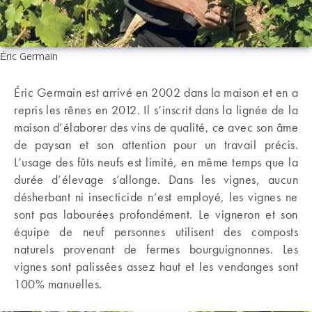
Éric Germain
Éric Germain est arrivé en 2002 dans la maison et en a
repris les rênes en 2012. Il s’inscrit dans la lignée de la
maison d’élaborer des vins de qualité, ce avec son âme
de paysan et son attention pour un travail précis.
L’usage des fûts neufs est limité, en même temps que la
durée d’élevage s’allonge. Dans les vignes, aucun
désherbant ni insecticide n’est employé, les vignes ne
sont pas labourées profondément. Le vigneron et son
équipe de neuf personnes utilisent des composts
naturels provenant de fermes bourguignonnes. Les
vignes sont palissées assez haut et les vendanges sont
100% manuelles.