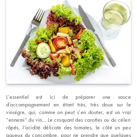
L’essentiel est ici de préparer une sauce
d’accompagnement en étant très, très doux sur le
vinaigre, qui, comme on peut s’en douter, est un vrai
“ennemi” du vin… Le croquant des carottes ou du céleri
râpés, l’acidité délicate des tomates, le côté un peu
aqueux du concombre, pour ne prendre que quelques