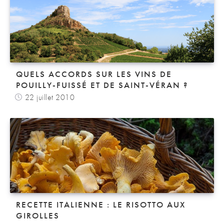
QUELS ACCORDS SUR LES VINS DE
POUILLY-FUISSÉ ET DE SAINT-VÉRAN ?
22 juillet 2010
RECETTE ITALIENNE : LE RISOTTO AUX
GIROLLES