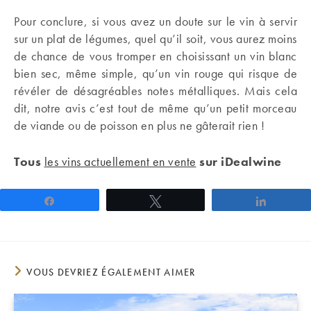
Pour conclure, si vous avez un doute sur le vin à servir
sur un plat de légumes, quel qu’il soit, vous aurez moins
de chance de vous tromper en choisissant un vin blanc
bien sec, même simple, qu’un vin rouge qui risque de
révéler de désagréables notes métalliques. Mais cela
dit, notre avis c’est tout de même qu’un petit morceau
de viande ou de poisson en plus ne gâterait rien !
Tous
les vins actuellement en vente
sur iDealwine
Partagez
Tweetez
Partage
VOUS DEVRIEZ ÉGALEMENT AIMER