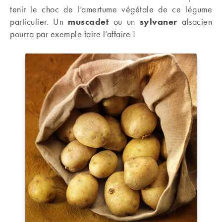
tenir le choc de l’amertume végétale de ce légume
particulier. Un
muscadet
ou un
sylvaner
alsacien
pourra par exemple faire l’affaire !