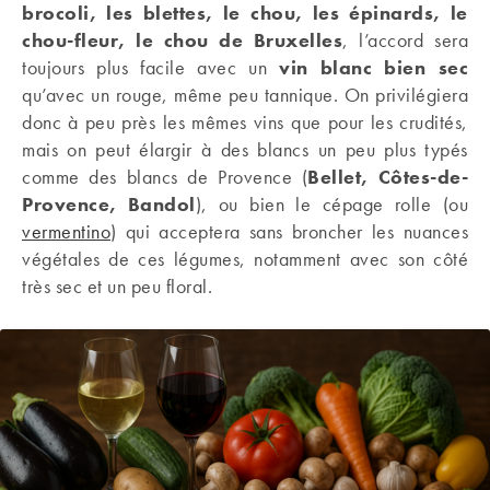
brocoli, les blettes, le chou, les épinards, le
chou-fleur, le chou de Bruxelles
, l’accord sera
toujours plus facile avec un
vin blanc bien sec
qu’avec un rouge, même peu tannique. On privilégiera
donc à peu près les mêmes vins que pour les crudités,
mais on peut élargir à des blancs un peu plus typés
comme des blancs de Provence (
Bellet, Côtes-de-
Provence, Bandol
), ou bien le cépage rolle (ou
vermentino
) qui acceptera sans broncher les nuances
végétales de ces légumes, notamment avec son côté
très sec et un peu floral.