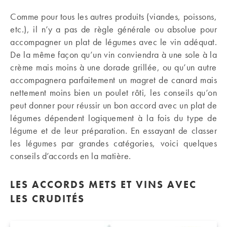
Comme pour tous les autres produits (viandes, poissons,
etc.), il n’y a pas de règle générale ou absolue pour
accompagner un plat de légumes avec le vin adéquat.
De la même façon qu’un vin conviendra à une sole à la
crème mais moins à une dorade grillée, ou qu’un autre
accompagnera parfaitement un magret de canard mais
nettement moins bien un poulet rôti, les conseils qu’on
peut donner pour réussir un bon accord avec un plat de
légumes dépendent logiquement à la fois du type de
légume et de leur préparation. En essayant de classer
les légumes par grandes catégories, voici quelques
conseils d’accords en la matière.
LES ACCORDS METS ET VINS AVEC
LES CRUDITÉS