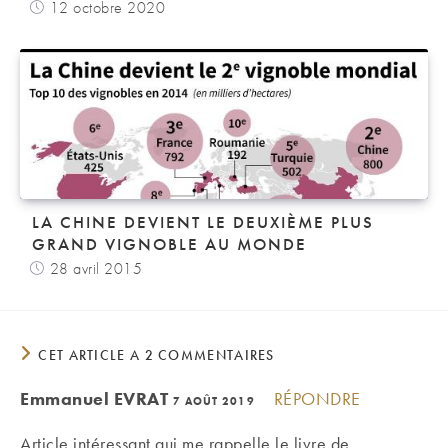
12 octobre 2020
LA CHINE DEVIENT LE DEUXIÈME PLUS
GRAND VIGNOBLE AU MONDE
28 avril 2015
CET ARTICLE A 2 COMMENTAIRES
Emmanuel EVRAT
RÉPONDRE
7 AOÛT 2019
Article intéressant qui me rappelle le livre de