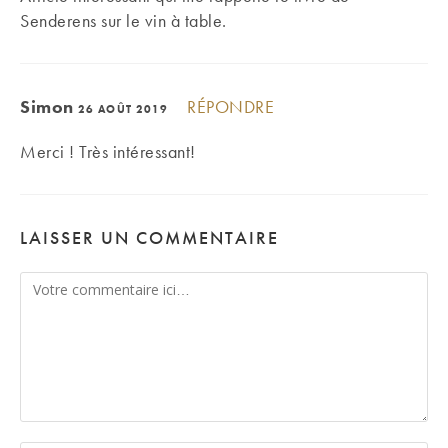
Senderens sur le vin à table.
Simon
RÉPONDRE
26 AOÛT 2019
Merci ! Très intéressant!
LAISSER UN COMMENTAIRE
Comment