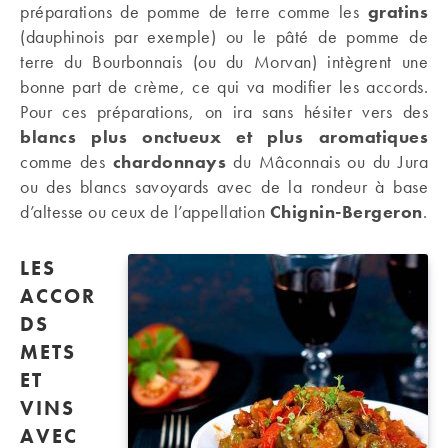
préparations de pomme de terre comme les
gratins
(dauphinois par exemple) ou le pâté de pomme de
terre du Bourbonnais (ou du Morvan) intègrent une
bonne part de crème, ce qui va modifier les accords.
Pour ces préparations, on ira sans hésiter vers des
blancs plus onctueux et plus aromatiques
comme des
chardonnays
du Mâconnais ou du Jura
ou des blancs savoyards avec de la rondeur à base
d’altesse ou ceux de l’appellation
Chignin-Bergeron
.
LES
ACCOR
DS
METS
ET
VINS
AVEC