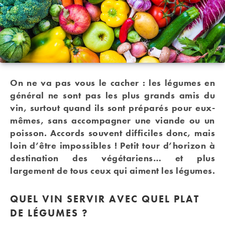
On ne va pas vous le cacher : les légumes en
général ne sont pas les plus grands amis du
vin, surtout quand ils sont préparés pour eux-
mêmes, sans accompagner une viande ou un
poisson. Accords souvent difficiles donc, mais
loin d’être impossibles ! Petit tour d’horizon à
destination des végétariens… et plus
largement de tous ceux qui aiment les légumes.
QUEL VIN SERVIR AVEC QUEL PLAT
DE LÉGUMES ?