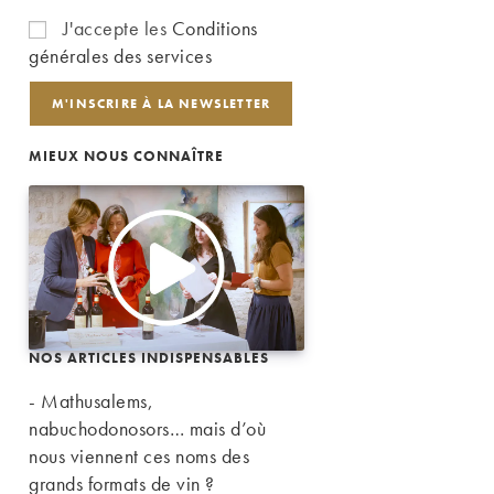
J'accepte les
Conditions
générales des services
MIEUX NOUS CONNAÎTRE
NOS ARTICLES INDISPENSABLES
- Mathusalems,
nabuchodonosors… mais d’où
nous viennent ces noms des
grands formats de vin ?