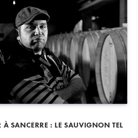
 À SANCERRE : LE SAUVIGNON TEL