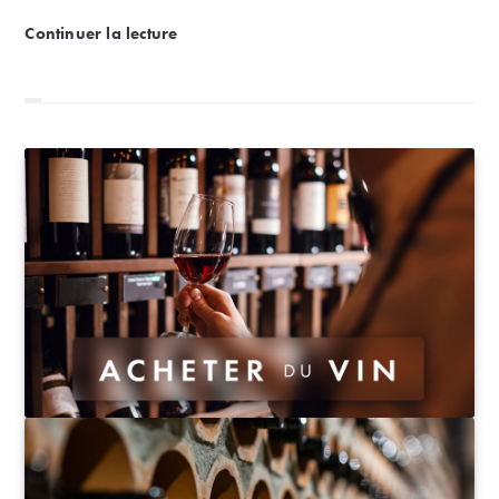
BFM | Le bio fait-il toujours recette dans les exploita
Continuer la lecture