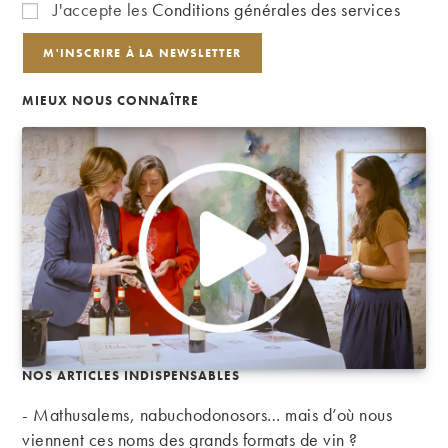
J'accepte les
Conditions générales des services
MIEUX NOUS CONNAÎTRE
NOS ARTICLES INDISPENSABLES
- Mathusalems, nabuchodonosors… mais d’où nous
viennent ces noms des grands formats de vin ?