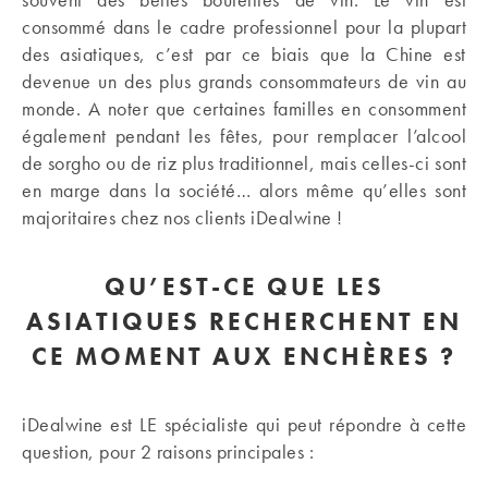
consommé dans le cadre professionnel pour la plupart
des asiatiques, c’est par ce biais que la Chine est
devenue un des plus grands consommateurs de vin au
monde. A noter que certaines familles en consomment
également pendant les fêtes, pour remplacer l’alcool
de sorgho ou de riz plus traditionnel, mais celles-ci sont
en marge dans la société… alors même qu’elles sont
majoritaires chez nos clients iDealwine !
QU’EST-CE QUE LES
ASIATIQUES RECHERCHENT EN
CE MOMENT AUX ENCHÈRES ?
iDealwine est LE spécialiste qui peut répondre à cette
question, pour 2 raisons principales :