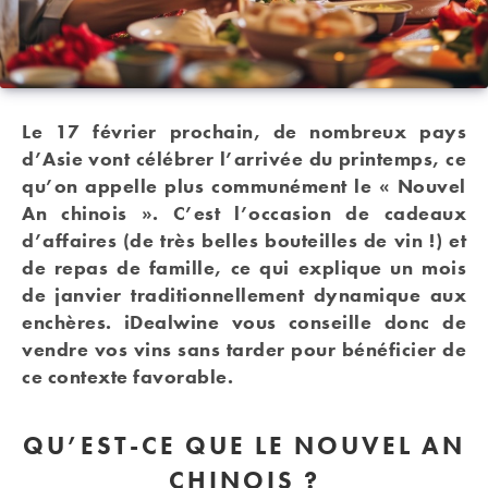
Le 17 février prochain, de nombreux pays
d’Asie vont célébrer l’arrivée du printemps, ce
qu’on appelle plus communément le « Nouvel
An chinois ». C’est l’occasion de cadeaux
d’affaires (de très belles bouteilles de vin !) et
de repas de famille, ce qui explique un mois
de janvier traditionnellement dynamique aux
enchères. iDealwine vous conseille donc de
vendre vos vins sans tarder pour bénéficier de
ce contexte favorable.
QU’EST-CE QUE LE NOUVEL AN
CHINOIS ?