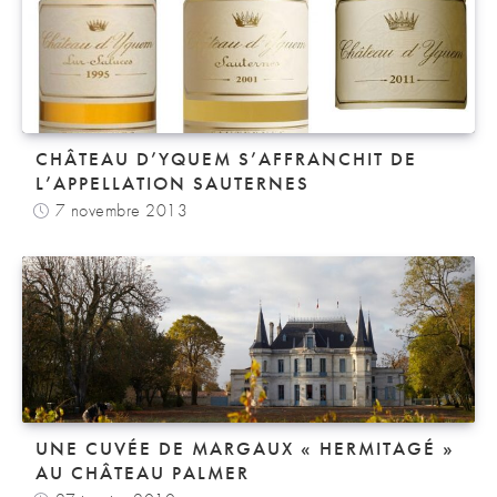
CHÂTEAU D’YQUEM S’AFFRANCHIT DE
L’APPELLATION SAUTERNES
7 novembre 2013
UNE CUVÉE DE MARGAUX « HERMITAGÉ »
AU CHÂTEAU PALMER