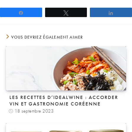
Partagez
Tweetez
Partage
VOUS DEVRIEZ ÉGALEMENT AIMER
LES RECETTES D’IDEALWINE : ACCORDER
VIN ET GASTRONOMIE CORÉENNE
18 septembre 2023