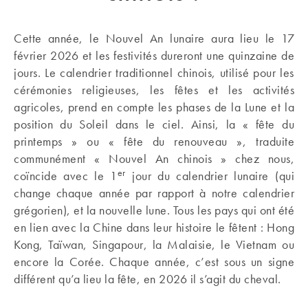
Cette année, le Nouvel An lunaire aura lieu le 17
février 2026 et les festivités dureront une quinzaine de
jours. Le calendrier traditionnel chinois, utilisé pour les
cérémonies religieuses, les fêtes et les activités
agricoles, prend en compte les phases de la Lune et la
position du Soleil dans le ciel. Ainsi, la « fête du
printemps » ou « fête du renouveau », traduite
communément « Nouvel An chinois » chez nous,
er
coïncide avec le 1
jour du calendrier lunaire (qui
change chaque année par rapport à notre calendrier
grégorien), et la nouvelle lune. Tous les pays qui ont été
en lien avec la Chine dans leur histoire le fêtent : Hong
Kong, Taïwan, Singapour, la Malaisie, le Vietnam ou
encore la Corée. Chaque année, c’est sous un signe
différent qu’a lieu la fête, en 2026 il s’agit du cheval.