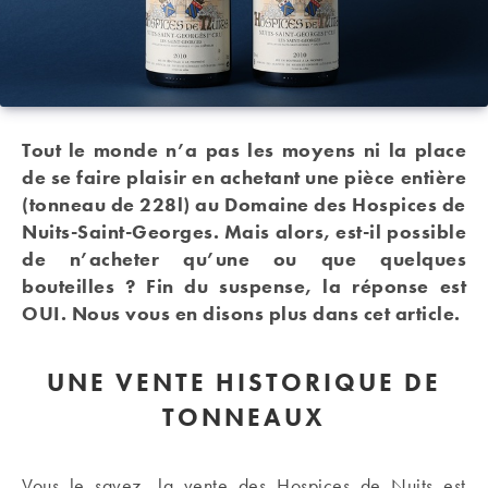
Tout le monde n’a pas les moyens ni la place
de se faire plaisir en achetant une pièce entière
(tonneau de 228l) au Domaine des Hospices de
Nuits-Saint-Georges. Mais alors, est-il possible
de n’acheter qu’une ou que quelques
bouteilles ? Fin du suspense, la réponse est
OUI. Nous vous en disons plus dans cet article.
UNE VENTE HISTORIQUE DE
TONNEAUX
Vous le savez, la vente des Hospices de Nuits est