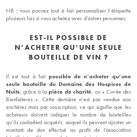
NB : vous pouvez tout à fait personnaliser l’étiquette
plusieurs fois si vous achetez avec d’autres personnes.
EST-IL POSSIBLE DE
N’ACHETER QU’UNE SEULE
BOUTEILLE DE VIN ?
Il est tout à fait
possible de n’acheter qu’une
seule bouteille du Domaine des Hospices de
Nuits
, grâce à la
pièce de charité
, ou « Cuvée des
Bienfaiteurs ». Cette dernière n’est pas vendue aux
enchères mais par souscription, ce qui signifie que les
acheteurs doivent indiquer le nombre de bouteilles
qu’ils souhaitent acquérir, auquel ils peuvent ajouter un
montant de don effectué au profit de l’association