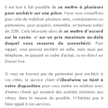
Il est tout à fait possible de
se mettre à plusieurs
pour enchérir sur une pièce
. Nous vous conseillons
pour cela de mobiliser plusieurs amis, connaissances ou
partenaires, pour acquérir, ensemble, un tonneau entier
de 228l. Cela nécessite alors de
se mettre d’accord
sur la cuvée
, et
sur un prix maximum au-delà
duquel vous cesserez de surenchérir
. Pour
rappel, vous pouvez enchérir en salle, mais aussi par
téléphone, en passant un ordre d’achat, ou en direct sur
Drouot Live.
Si vous ne trouvez pas de partenaire pour enchérir à
vos côtés, le service client d’
iDealwine se tient à
votre disposition
pour vous mettre en relation avec
d’autres clients qui auraient des souhaits similaires aux
vôtres, dans la mesure du possible. N’hésitez pas à
faire appel à nos services.