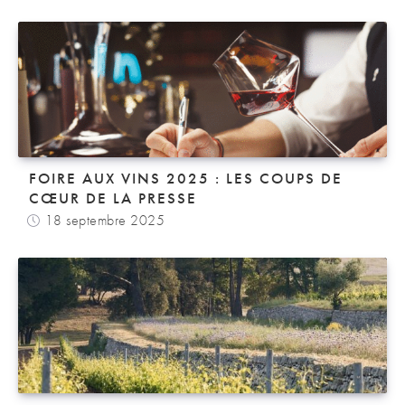
FOIRE AUX VINS 2025 : LES COUPS DE
CŒUR DE LA PRESSE
18 septembre 2025