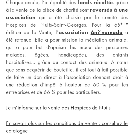
Chaque année, l’intégralité des
fonds récoltés
grâce
à la vente de la pièce de charité sont
reversés à une
association
qui a été choisie par le comité des
ème
Hospices de Nuits-Saint-Georges. Pour la 65
édition de la Vente, l’
association
Ani’nomade
a
été retenue. Elle a pour mission la médiation animale,
qui a pour but d’apaiser les maux des personnes
malades, âgées, handicapées, des enfants
hospitalisés… grâce au contact des animaux. A noter
que sans acquérir de bouteille, il est tout à fait possible
de faire un don direct à l’association donnant droit à
une réduction d’impôt à hauteur de 60 % pour les
entreprises et de 66 % pour les particuliers.
Je m’informe sur la vente des Hospices de Nuits
En savoir plus sur les conditions de vente : consultez le
catalogue