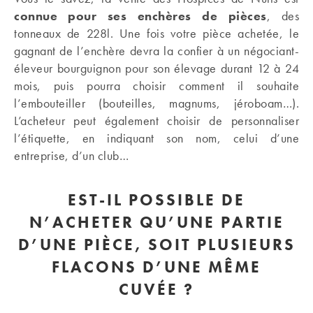
connue pour ses enchères de pièces
, des
tonneaux de 228l. Une fois votre pièce achetée, le
gagnant de l’enchère devra la confier à un négociant-
éleveur bourguignon pour son élevage durant 12 à 24
mois, puis pourra choisir comment il souhaite
l’embouteiller (bouteilles, magnums, jéroboam…).
L’acheteur peut également choisir de personnaliser
l’étiquette, en indiquant son nom, celui d’une
entreprise, d’un club…
EST-IL POSSIBLE DE
N’ACHETER QU’UNE PARTIE
D’UNE PIÈCE, SOIT PLUSIEURS
FLACONS D’UNE MÊME
CUVÉE ?