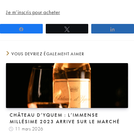
Je m’inscris pour acheter
Partagez
Tweetez
Partage
VOUS DEVRIEZ ÉGALEMENT AIMER
CHÂTEAU D’YQUEM : L’IMMENSE
MILLÉSIME 2023 ARRIVE SUR LE MARCHÉ
11 mars 2026