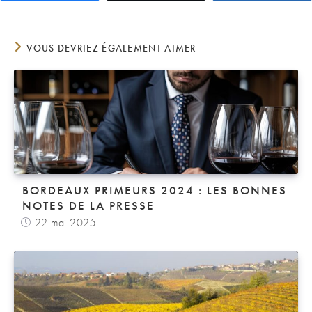
VOUS DEVRIEZ ÉGALEMENT AIMER
BORDEAUX PRIMEURS 2024 : LES BONNES
NOTES DE LA PRESSE
22 mai 2025