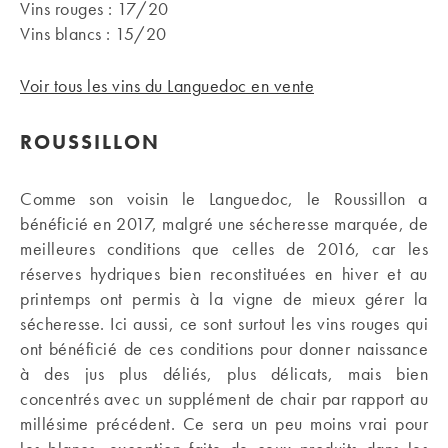
Vins rouges : 17/20
Vins blancs : 15/20
Voir tous les vins du Languedoc en vente
ROUSSILLON
Comme son voisin le Languedoc, le Roussillon a
bénéficié en 2017, malgré une sécheresse marquée, de
meilleures conditions que celles de 2016, car les
réserves hydriques bien reconstituées en hiver et au
printemps ont permis à la vigne de mieux gérer la
sécheresse. Ici aussi, ce sont surtout les vins rouges qui
ont bénéficié de ces conditions pour donner naissance
à des jus plus déliés, plus délicats, mais bien
concentrés avec un supplément de chair par rapport au
millésime précédent. Ce sera un peu moins vrai pour