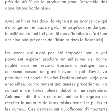
près de 40 % de la production pour l’ensemble des
appellations bordelaises.
Avec un hiver très doux, la vigne est en avance (ce qui
n’arrange rien en cas de gel…) et jusqu’aux vendanges,
le millésime a tout fait plus tôt que d’habitude (c’est l’un
des cinq plus précoces de l’histoire dans le Bordelais).
Les zones qui n’ont pas été frappées par le gel
pouvaient espérer produire un millésime de bonne
qualité mais un second épisode climatique, sans
commune mesure de gravité avec le gel d’avril, va
perturber cet espoir. En effet l’arrière-saison, déjà peu
ensoleillée, contrairement aux années précédentes, va
connaître de fortes pluies début et mi-septembre.
Autrement dit, il y a ceux qui ont eu la sagesse de
récolter la majorité de leurs raisins avant les pluies et
les autres… Ces derniers ont du affronter d’importants