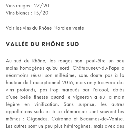
Vins rouges : 27/20
Vins blancs : 15/20
Voir les vins du Rhône Nord en vente
VALLÉE DU RHÔNE SUD
Au sud du Rhône, les rouges sont peut-être un peu
moins homogènes qu’au nord. Châteauneuf-du-Pape a
néanmoins réussi son millésime, sans doute pas à la
hauteur de l’exceptionnel 2016, mais on y trouvera des
vins profonds, pas trop marqués par l’alcool, dotés
d’une belle finesse quand le vigneron a eu la main
légère en vinification. Sans surprise, les autres
appellations sudistes à se démarquer sont souvent les
mêmes : Gigondas, Cairanne et Beaumes-de-Venise.
Les autres sont un peu plus hétérogènes, mais avec des