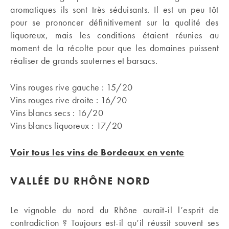
aromatiques ils sont très séduisants. Il est un peu tôt
pour se prononcer définitivement sur la qualité des
liquoreux, mais les conditions étaient réunies au
moment de la récolte pour que les domaines puissent
réaliser de grands sauternes et barsacs.
Vins rouges rive gauche : 15/20
Vins rouges rive droite : 16/20
Vins blancs secs : 16/20
Vins blancs liquoreux : 17/20
Voir tous les vins de Bordeaux en vente
VALLÉE DU RHÔNE NORD
Le vignoble du nord du Rhône aurait-il l’esprit de
contradiction ? Toujours est-il qu’il réussit souvent ses