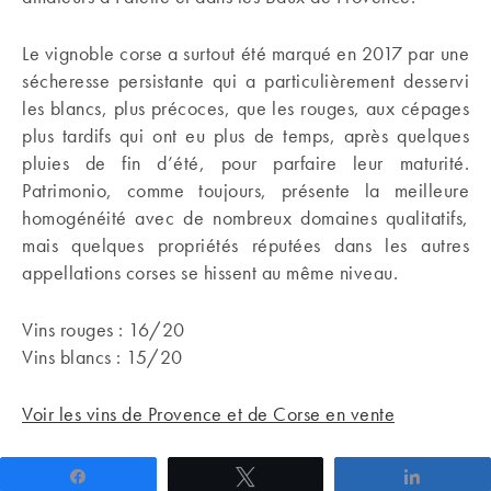
Le vignoble corse a surtout été marqué en 2017 par une
sécheresse persistante qui a particulièrement desservi
les blancs, plus précoces, que les rouges, aux cépages
plus tardifs qui ont eu plus de temps, après quelques
pluies de fin d’été, pour parfaire leur maturité.
Patrimonio, comme toujours, présente la meilleure
homogénéité avec de nombreux domaines qualitatifs,
mais quelques propriétés réputées dans les autres
appellations corses se hissent au même niveau.
Vins rouges : 16/20
Vins blancs : 15/20
Voir les vins de Provence et de Corse en vente
Partagez
Tweetez
Partage