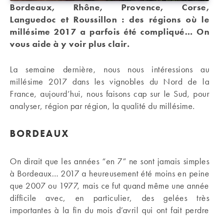
Bordeaux, Rhône, Provence, Corse,
Languedoc et Roussillon : des régions où le
millésime 2017 a parfois été compliqué… On
vous aide à y voir plus clair.
La semaine dernière, nous nous intéressions au
millésime 2017 dans les vignobles du Nord de la
France, aujourd’hui, nous faisons cap sur le Sud, pour
analyser, région par région, la qualité du millésime.
BORDEAUX
On dirait que les années “en 7” ne sont jamais simples
à Bordeaux… 2017 a heureusement été moins en peine
que 2007 ou 1977, mais ce fut quand même une année
difficile avec, en particulier, des gelées très
importantes à la fin du mois d’avril qui ont fait perdre