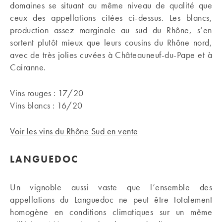
domaines se situant au même niveau de qualité que
ceux des appellations citées ci-dessus. Les blancs,
production assez marginale au sud du Rhône, s’en
sortent plutôt mieux que leurs cousins du Rhône nord,
avec de très jolies cuvées à Châteauneuf-du-Pape et à
Cairanne.
Vins rouges : 17/20
Vins blancs : 16/20
Voir les vins du Rhône Sud en vente
LANGUEDOC
Un vignoble aussi vaste que l’ensemble des
appellations du Languedoc ne peut être totalement
homogène en conditions climatiques sur un même