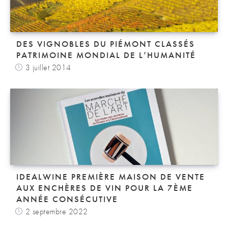
DES VIGNOBLES DU PIÉMONT CLASSÉS
PATRIMOINE MONDIAL DE L’HUMANITÉ
3 juillet 2014
IDEALWINE PREMIÈRE MAISON DE VENTE
AUX ENCHÈRES DE VIN POUR LA 7ÈME
ANNÉE CONSÉCUTIVE
2 septembre 2022