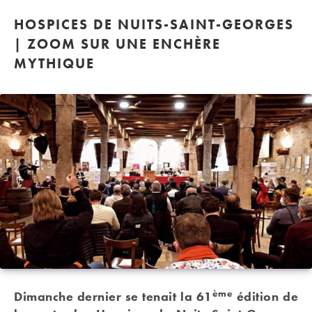
HOSPICES DE NUITS-SAINT-GEORGES
| ZOOM SUR UNE ENCHÈRE
MYTHIQUE
ème
Dimanche dernier se tenait la 61
édition de