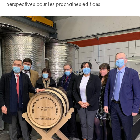
perspectives pour les prochaines éditions.