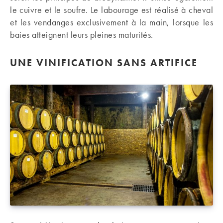
le cuivre et le soufre. Le labourage est réalisé à cheval
et les vendanges exclusivement à la main, lorsque les
baies atteignent leurs pleines maturités.
UNE VINIFICATION SANS ARTIFICE