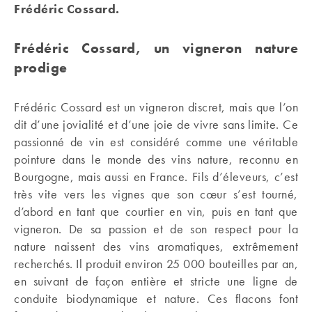
Frédéric Cossard.
Frédéric Cossard, un vigneron nature
prodige
Frédéric Cossard est un vigneron discret, mais que l’on
dit d’une jovialité et d’une joie de vivre sans limite. Ce
passionné de vin est considéré comme une véritable
pointure dans le monde des vins nature, reconnu en
Bourgogne, mais aussi en France. Fils d’éleveurs, c’est
très vite vers les vignes que son cœur s’est tourné,
d’abord en tant que courtier en vin, puis en tant que
vigneron. De sa passion et de son respect pour la
nature naissent des vins aromatiques, extrêmement
recherchés. Il produit environ 25 000 bouteilles par an,
en suivant de façon entière et stricte une ligne de
conduite biodynamique et nature. Ces flacons font