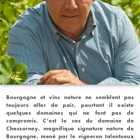
Bourgogne et vins nature ne semblent pas
toujours aller de pair, pourtant il existe
quelques domaines qui ne font pas de
compromis. C’est le cas du domaine de
Chassorney, magnifique signature nature de
Bourgogne, mené par le vigneron talentueux