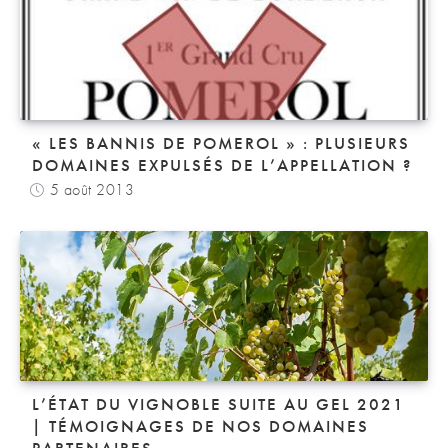
« LES BANNIS DE POMEROL » : PLUSIEURS
DOMAINES EXPULSÉS DE L’APPELLATION ?
5 août 2013
L’ÉTAT DU VIGNOBLE SUITE AU GEL 2021
| TÉMOIGNAGES DE NOS DOMAINES