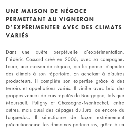
UNE MAISON DE NÉGOCE
PERMETTANT AU VIGNERON
D’EXPÉRIMENTER AVEC DES CLIMATS
VARIÉS
Dans une quête perpétuelle d’expérimentation,
Frédéric Cossard créé en 2006, avec sa compagne,
Laure, une maison de négoce, qui lui permet d’ajouter
des climats à son répertoire. En achetant à d’autres
producteurs, il complète son expertise grâce à des
terroirs et appellations variés. Il vinifie avec brio des
grappes venues de crus réputés de Bourgogne, tels que
Meursault, Puligny et Chassagne-Montrachet, entre
autres, mais aussi des cépages du Jura, ou encore du
Languedoc. Il sélectionne de façon extrêmement
précautionneuse les domaines partenaires, grâce à un