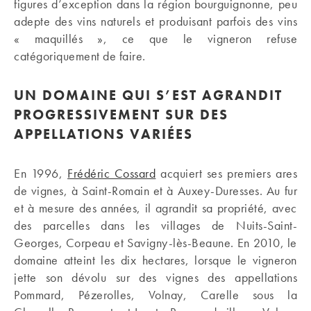
figures d’exception dans la région bourguignonne, peu
adepte des vins naturels et produisant parfois des vins
« maquillés », ce que le vigneron refuse
catégoriquement de faire.
UN DOMAINE QUI S’EST AGRANDIT
PROGRESSIVEMENT SUR DES
APPELLATIONS VARIÉES
En 1996,
Frédéric Cossard
acquiert ses premiers ares
de vignes, à Saint-Romain et à Auxey-Duresses. Au fur
et à mesure des années, il agrandit sa propriété, avec
des parcelles dans les villages de Nuits-Saint-
Georges, Corpeau et Savigny-lès-Beaune. En 2010, le
domaine atteint les dix hectares, lorsque le vigneron
jette son dévolu sur des vignes des appellations
Pommard, Pézerolles, Volnay, Carelle sous la