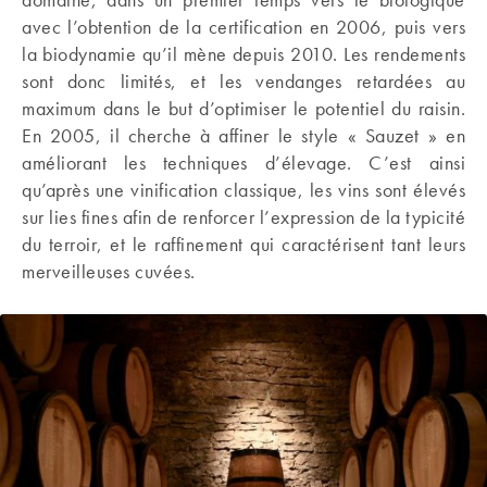
avec l’obtention de la certification en 2006, puis vers
la biodynamie qu’il mène depuis 2010. Les rendements
sont donc limités, et les vendanges retardées au
maximum dans le but d’optimiser le potentiel du raisin.
En 2005, il cherche à affiner le style « Sauzet » en
améliorant les techniques d’élevage. C’est ainsi
qu’après une vinification classique, les vins sont élevés
sur lies fines afin de renforcer l’expression de la typicité
du terroir, et le raffinement qui caractérisent tant leurs
merveilleuses cuvées.