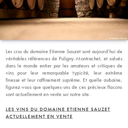
Les crus du domaine Etienne Sauzet sont aujourd’hui de
véritables références de Puligny-Montrachet, et salués
dans le monde entier par les amateurs et critiques de
vins pour leur remarquable typicité, leur extrême
finesse et leur raffinement suprême. Et quelle aubaine,
figurez-vous que quelques-uns de ces précieux flacons
sont actuellement en vente sur notre site.
LES VINS DU DOMAINE ETIENNE SAUZET
ACTUELLEMENT EN VENTE