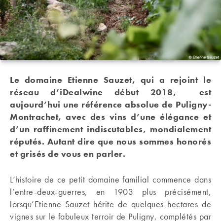
Le domaine Etienne Sauzet, qui a rejoint le
réseau d’iDealwine début 2018, est
aujourd’hui une référence absolue de Puligny-
Montrachet, avec des vins d’une élégance et
d’un raffinement indiscutables, mondialement
réputés. Autant dire que nous sommes honorés
et grisés de vous en parler.
L’histoire de ce petit domaine familial commence dans
l’entre-deux-guerres, en 1903 plus précisément,
lorsqu’Etienne Sauzet hérite de quelques hectares de
vignes sur le fabuleux terroir de Puligny, complétés par