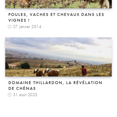
POULES, VACHES ET CHEVAUX DANS LES
VIGNES !
27 janvier 2014
DOMAINE THILLARDON, LA RÉVÉLATION
DE CHÉNAS
31 août 2023