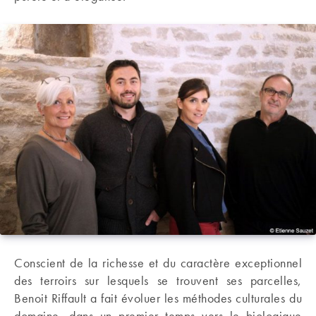
Conscient de la richesse et du caractère exceptionnel
des terroirs sur lesquels se trouvent ses parcelles,
Benoit Riffault a fait évoluer les méthodes culturales du
domaine, dans un premier temps vers le biologique