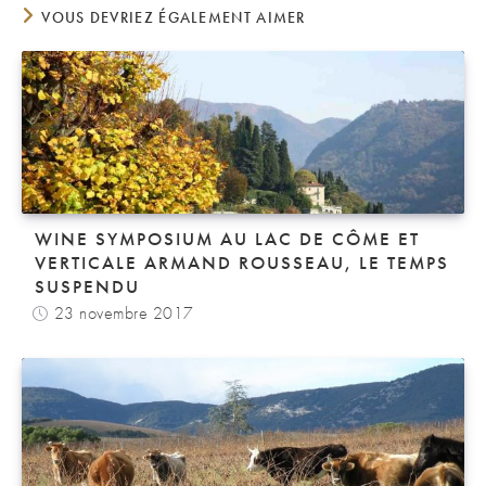
VOUS DEVRIEZ ÉGALEMENT AIMER
WINE SYMPOSIUM AU LAC DE CÔME ET
VERTICALE ARMAND ROUSSEAU, LE TEMPS
SUSPENDU
23 novembre 2017