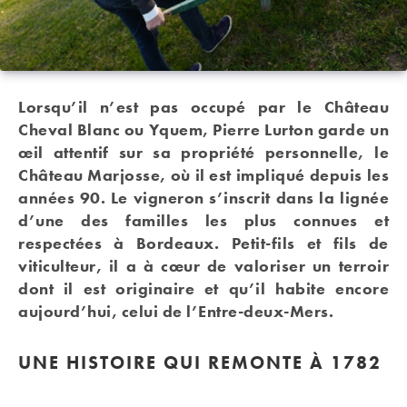
Lorsqu’il n’est pas occupé par le Château
Cheval Blanc ou Yquem, Pierre Lurton garde un
œil attentif sur sa propriété personnelle, le
Château Marjosse, où il est impliqué depuis les
années 90. Le vigneron s’inscrit dans la lignée
d’une des familles les plus connues et
respectées à Bordeaux. Petit-fils et fils de
viticulteur, il a à cœur de valoriser un terroir
dont il est originaire et qu’il habite encore
aujourd’hui, celui de l’Entre-deux-Mers.
UNE HISTOIRE QUI REMONTE À 1782