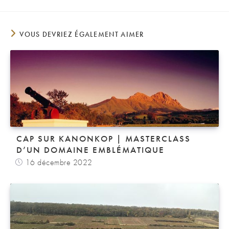
VOUS DEVRIEZ ÉGALEMENT AIMER
CAP SUR KANONKOP | MASTERCLASS
D’UN DOMAINE EMBLÉMATIQUE
16 décembre 2022