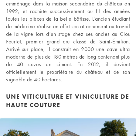
emménage dans la maison secondaire du château en
1992, et rachète successivement au fil des années
toutes les pièces de la belle bâtisse. L’ancien étudiant
de médecine réalise en effet son attachement au travail
de la vigne lors d’un stage chez ses oncles au Clos
Fourtet, premier grand cru classé de Saint-Émilion.
Arrivé sur place, il construit en 2000 une cave ultra
moderne de plus de 180 mètres de long contenant plus
de 40 cuves en ciment. En 2012, il devient
officiellement le propriétaire du château et de son
vignoble de 40 hectares.
UNE VITICULTURE ET VINICULTURE DE
HAUTE COUTURE