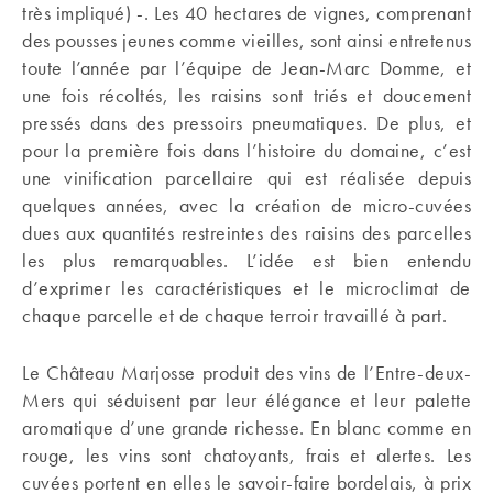
très impliqué) -. Les 40 hectares de vignes, comprenant
des pousses jeunes comme vieilles, sont ainsi entretenus
toute l’année par l’équipe de Jean-Marc Domme, et
une fois récoltés, les raisins sont triés et doucement
pressés dans des pressoirs pneumatiques. De plus, et
pour la première fois dans l’histoire du domaine, c’est
une vinification parcellaire qui est réalisée depuis
quelques années, avec la création de micro-cuvées
dues aux quantités restreintes des raisins des parcelles
les plus remarquables. L’idée est bien entendu
d’exprimer les caractéristiques et le microclimat de
chaque parcelle et de chaque terroir travaillé à part.
Le Château Marjosse produit des vins de l’Entre-deux-
Mers qui séduisent par leur élégance et leur palette
aromatique d’une grande richesse. En blanc comme en
rouge, les vins sont chatoyants, frais et alertes. Les
cuvées portent en elles le savoir-faire bordelais, à prix