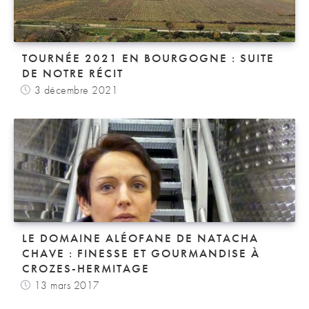
TOURNÉE 2021 EN BOURGOGNE : SUITE
DE NOTRE RÉCIT
3 décembre 2021
LE DOMAINE ALÉOFANE DE NATACHA
CHAVE : FINESSE ET GOURMANDISE À
CROZES-HERMITAGE
13 mars 2017