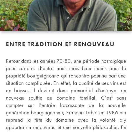
ENTRE TRADITION ET RENOUVEAU
Retour dans les années 70-80, une période nostalgique
pour certains d’entre nous mais bien moins pour la
propriété bourguignonne qui rencontre pour sa part une
situation compliquée. En effet, la qualité de ses vins est
en baisse, il devient donc primordial d’octroyer un
nouveau souffle au domaine familial. C’est sans
compter sur l’entrée fracassante de la nouvelle
génération bourguignonne, François Labet en 1986 qui
reprend la tête du domaine avec la volonté d’y
apporter un renouveau et une nouvelle philosophie. En