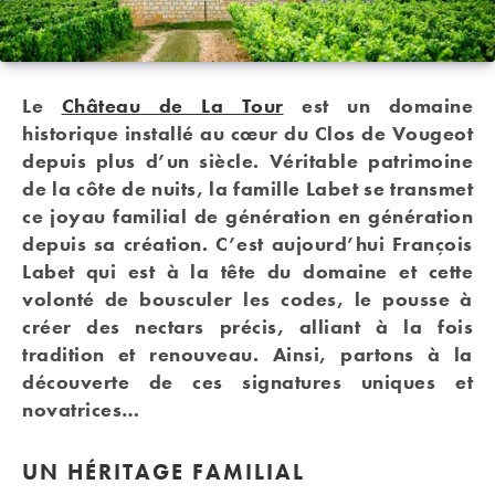
Le
Château de La Tour
est un domaine
historique installé au cœur du Clos de Vougeot
depuis plus d’un siècle. Véritable patrimoine
de la côte de nuits, la famille Labet se transmet
ce joyau familial de génération en génération
depuis sa création. C’est aujourd’hui François
Labet qui est à la tête du domaine et cette
volonté de bousculer les codes, le pousse à
créer des nectars précis, alliant à la fois
tradition et renouveau. Ainsi, partons à la
découverte de ces signatures uniques et
novatrices…
UN HÉRITAGE FAMILIAL