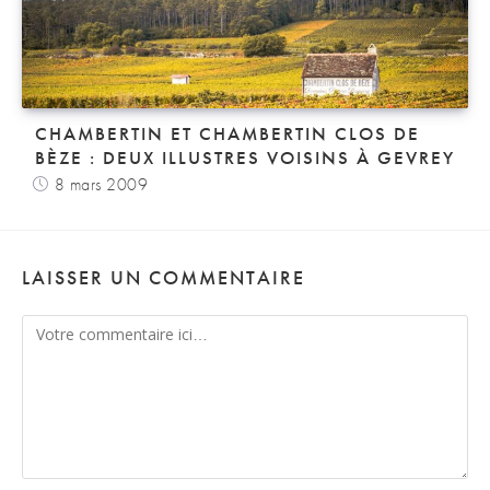
CHAMBERTIN ET CHAMBERTIN CLOS DE
BÈZE : DEUX ILLUSTRES VOISINS À GEVREY
8 mars 2009
LAISSER UN COMMENTAIRE
Comment