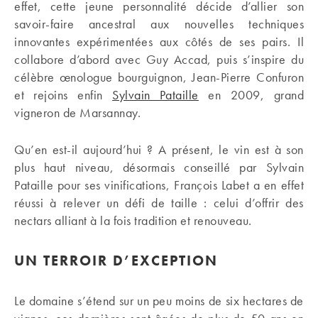
effet, cette jeune personnalité décide d’allier son
savoir-faire ancestral aux nouvelles techniques
innovantes expérimentées aux côtés de ses pairs. Il
collabore d’abord avec Guy Accad, puis s’inspire du
célèbre œnologue bourguignon, Jean-Pierre Confuron
et rejoins enfin
Sylvain Pataille
en 2009, grand
vigneron de Marsannay.
Qu’en est-il aujourd’hui ? A présent, le vin est à son
plus haut niveau, désormais conseillé par Sylvain
Pataille pour ses vinifications, François Labet a en effet
réussi à relever un défi de taille : celui d’offrir des
nectars alliant à la fois tradition et renouveau.
UN TERROIR D’EXCEPTION
Le domaine s’étend sur un peu moins de six hectares de