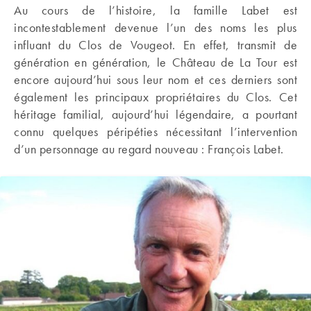
Au cours de l’histoire, la famille Labet est
incontestablement devenue l’un des noms les plus
influant du Clos de Vougeot. En effet, transmit de
génération en génération, le Château de La Tour est
encore aujourd’hui sous leur nom et ces derniers sont
également les principaux propriétaires du Clos. Cet
héritage familial, aujourd’hui légendaire, a pourtant
connu quelques péripéties nécessitant l’intervention
d’un personnage au regard nouveau : François Labet.