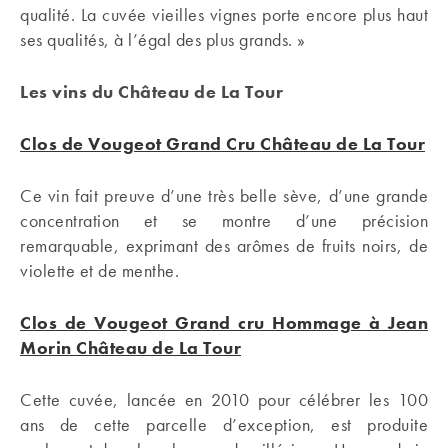
qualité. La cuvée vieilles vignes porte encore plus haut
ses qualités, à l’égal des plus grands. »
Les vins du Château de La Tour
Clos de Vougeot Grand Cru Château de La Tour
Ce vin fait preuve d’une très belle sève, d’une grande
concentration et se montre d’une précision
remarquable, exprimant des arômes de fruits noirs, de
violette et de menthe.
Clos de Vougeot Grand cru Hommage à Jean
Morin Château de La Tour
Cette cuvée, lancée en 2010 pour célébrer les 100
ans de cette parcelle d’exception, est produite