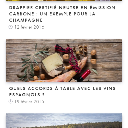
DRAPPIER CERTIFIÉ NEUTRE EN ÉMISSION
CARBONE : UN EXEMPLE POUR LA
CHAMPAGNE
12 février 2016
QUELS ACCORDS À TABLE AVEC LES VINS
ESPAGNOLS ?
19 février 2015