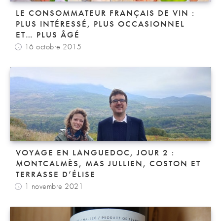
LE CONSOMMATEUR FRANÇAIS DE VIN :
PLUS INTÉRESSÉ, PLUS OCCASIONNEL
ET… PLUS ÂGÉ
16 octobre 2015
VOYAGE EN LANGUEDOC, JOUR 2 :
MONTCALMÈS, MAS JULLIEN, COSTON ET
TERRASSE D’ÉLISE
1 novembre 2021