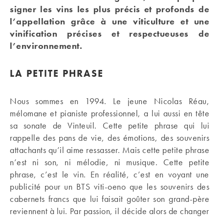
signer les vins les plus précis et profonds de
l’appellation grâce à une viticulture et une
vinification précises et respectueuses de
l’environnement.
LA PETITE PHRASE
Nous sommes en 1994. Le jeune Nicolas Réau,
mélomane et pianiste professionnel, a lui aussi en tête
sa sonate de Vinteuil. Cette petite phrase qui lui
rappelle des pans de vie, des émotions, des souvenirs
attachants qu’il aime ressasser. Mais cette petite phrase
n’est ni son, ni mélodie, ni musique. Cette petite
phrase, c’est le vin. En réalité, c’est en voyant une
publicité pour un BTS viti-oeno que les souvenirs des
cabernets francs que lui faisait goûter son grand-père
reviennent à lui. Par passion, il décide alors de changer