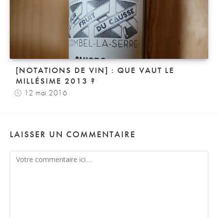
[NOTATIONS DE VIN] : QUE VAUT LE
MILLÉSIME 2013 ?
12 mai 2016
LAISSER UN COMMENTAIRE
Comment