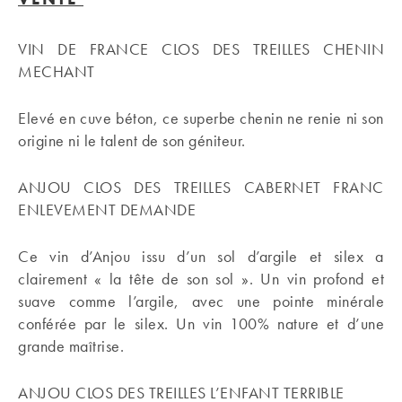
VIN DE FRANCE CLOS DES TREILLES CHENIN
MECHANT
Elevé en cuve béton, ce superbe chenin ne renie ni son
origine ni le talent de son géniteur.
ANJOU CLOS DES TREILLES CABERNET FRANC
ENLEVEMENT DEMANDE
Ce vin d’Anjou issu d’un sol d’argile et silex a
clairement « la tête de son sol ». Un vin profond et
suave comme l’argile, avec une pointe minérale
conférée par le silex. Un vin 100% nature et d’une
grande maîtrise.
ANJOU CLOS DES TREILLES L’ENFANT TERRIBLE