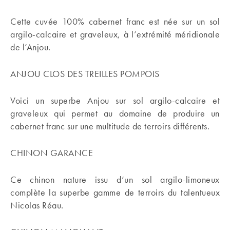
Cette cuvée 100% cabernet franc est née sur un sol
argilo-calcaire et graveleux, à l’extrémité méridionale
de l’Anjou.
ANJOU CLOS DES TREILLES POMPOIS
Voici un superbe Anjou sur sol argilo-calcaire et
graveleux qui permet au domaine de produire un
cabernet franc sur une multitude de terroirs différents.
CHINON GARANCE
Ce chinon nature issu d’un sol argilo-limoneux
complète la superbe gamme de terroirs du talentueux
Nicolas Réau.