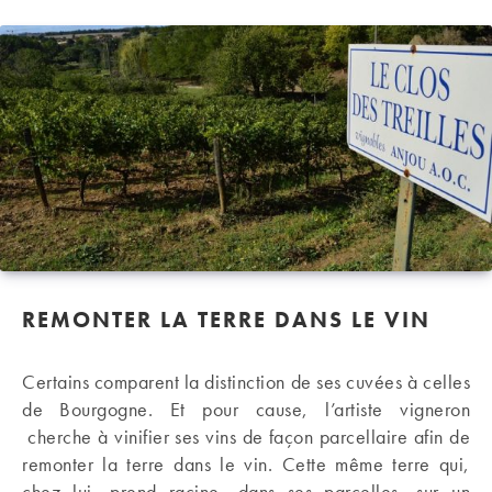
REMONTER LA TERRE DANS LE VIN
Certains comparent la distinction de ses cuvées à celles
de Bourgogne. Et pour cause, l’artiste vigneron
cherche à vinifier ses vins de façon parcellaire afin de
remonter la terre dans le vin. Cette même terre qui,
chez lui, prend racine, dans ses parcelles, sur un