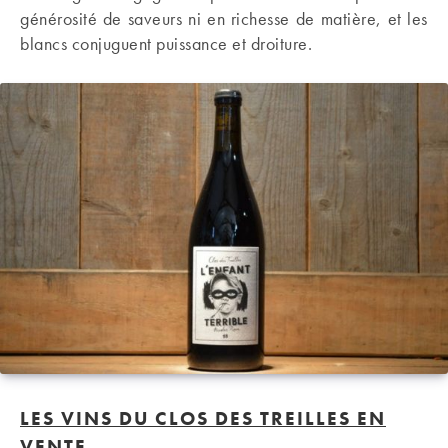
générosité de saveurs ni en richesse de matière, et les
blancs conjuguent puissance et droiture.
LES VINS DU CLOS DES TREILLES EN
VENTE