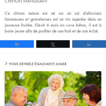
CHINON MANQUANT
Ce chinon nature est né sur un sol d’alluvions
limoneuses et graveleuses est un vin superbe dans sa
jeunesse fruitée. Elevé 6 mois en cuve béton, il est à
boire jeune afin de profiter de son fruit et de son éclat.
Partagez
Tweetez
Partage
VOUS DEVRIEZ ÉGALEMENT AIMER