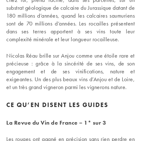
substrat géologique de calcaire du Jurassique datant de
180 millions d’années, quand les calcaires saumuriens
sont de 70 millions d’années. Les rocailles présentent
dans ses terres apportent à ses vins toute leur
complexité minérale et leur longueur rocailleuse.
Nicolas Réau brille sur Anjou comme une étoile rare et
précieuse : grâce à la sincérité de ses vins, de son
engagement et de ses vinifications, nature et
exigeantes. Un des plus beaux vins d’Anjou et de Loire,
et un très grand vigneron parmi les vignerons nature.
CE QU’EN DISENT LES GUIDES
La Revue du Vin de France – 1* sur 3
Les rouges ont gagné en précision sans rien perdre en