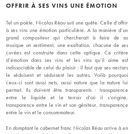
OFFRIR À SES VINS UNE ÉMOTION
Tel un poète, Nicolas Réau suit une quête. Celle d’offrir
à ses vins une émotion particulière. A la manière d’un
grand compositeur qui chercherait à faire de sa
musique un sentiment, une exaltation, chacune de ses
cuvées est construite dans cette optique. Ce critère
d’émotion dans ses vins et les vins qu’il aime est
indissociable de celui du plaisir : il faut que ses nectars
le séduisent et séduisent les autres. Voilà pourquoi
ceux-ci sont aussi nets, aussi nature que la nature lui
permet. Ils doivent être transparents : transparence
entre le liquide et le terroir d’où il s’origine,
transparence entre le vin et son géniteur, transparence
entre le vin et le consommateur.
En domptant le cabernet franc Nicolas Réau arrive à en