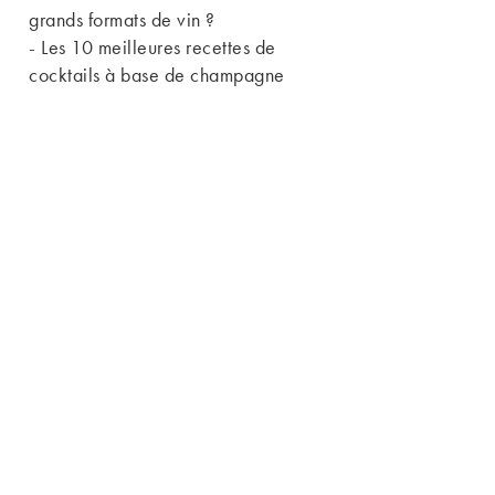
grands formats de vin ?
-
Les 10 meilleures recettes de
cocktails à base de champagne