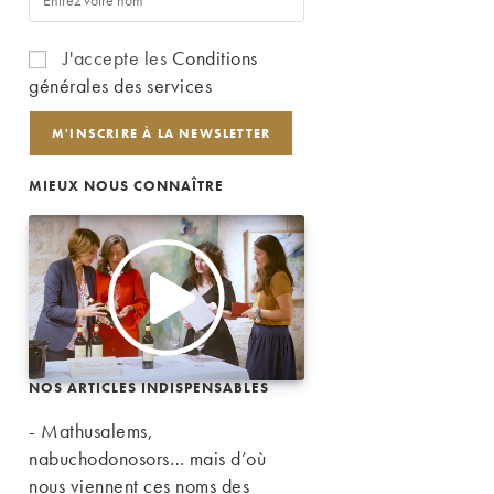
J'accepte les
Conditions
générales des services
MIEUX NOUS CONNAÎTRE
NOS ARTICLES INDISPENSABLES
- Mathusalems,
nabuchodonosors… mais d’où
nous viennent ces noms des