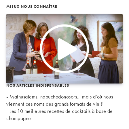
MIEUX NOUS CONNAÎTRE
NOS ARTICLES INDISPENSABLES
- Mathusalems, nabuchodonosors… mais d’où nous
viennent ces noms des grands formats de vin ?
-
Les 10 meilleures recettes de cocktails à base de
champagne