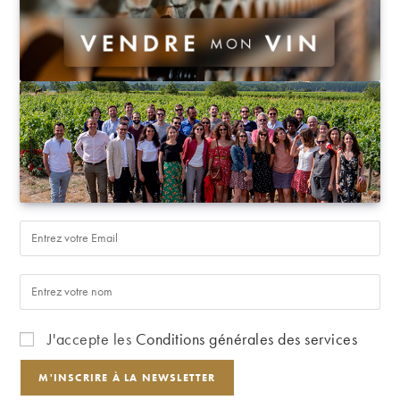
J'accepte les
Conditions générales des services