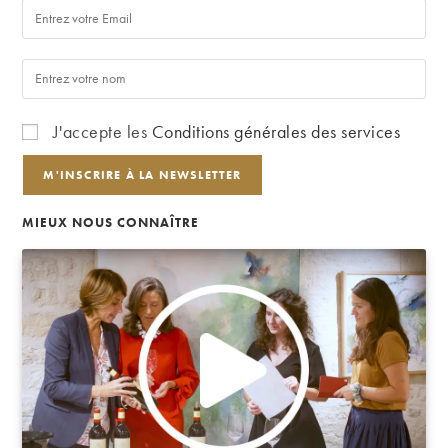
J'accepte les
Conditions générales des services
MIEUX NOUS CONNAÎTRE