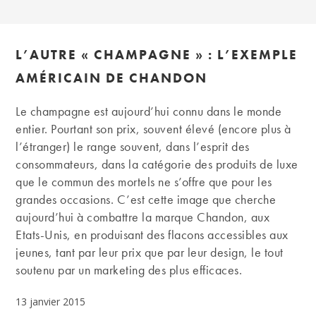
L’AUTRE « CHAMPAGNE » : L’EXEMPLE
AMÉRICAIN DE CHANDON
Le champagne est aujourd’hui connu dans le monde
entier. Pourtant son prix, souvent élevé (encore plus à
l’étranger) le range souvent, dans l’esprit des
consommateurs, dans la catégorie des produits de luxe
que le commun des mortels ne s’offre que pour les
grandes occasions. C’est cette image que cherche
aujourd’hui à combattre la marque Chandon, aux
Etats-Unis, en produisant des flacons accessibles aux
jeunes, tant par leur prix que par leur design, le tout
soutenu par un marketing des plus efficaces.
13 janvier 2015