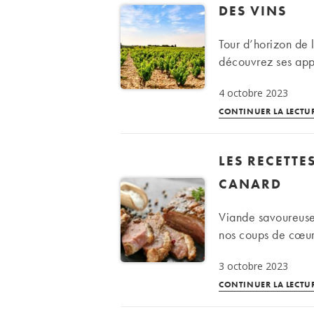
DES VINS
Tour d’horizon de l
découvrez ses app
4 octobre 2023
CONTINUER LA LECTU
LES RECETTE
CANARD
Viande savoureuse,
nos coups de cœur 
3 octobre 2023
CONTINUER LA LECTU