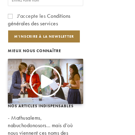
J'accepte les
Conditions
générales des services
MIEUX NOUS CONNAÎTRE
NOS ARTICLES INDISPENSABLES
- Mathusalems,
nabuchodonosors… mais d’où
nous viennent ces noms des