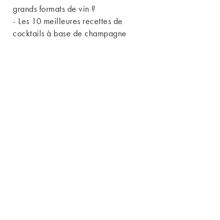
grands formats de vin ?
-
Les 10 meilleures recettes de
cocktails à base de champagne